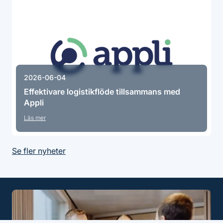
2026-06-04
Effektivare logistikflöde tillsammans med
Appli
Läs mer
Se fler nyheter