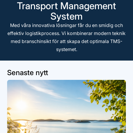
Transport Management
System
Med våra innovativa lösningar får du en smidig och
effektiv logistikprocess. Vi kombinerar modern teknik
med branschinsikt för att skapa det optimala TMS-
systemet.
Senaste nytt