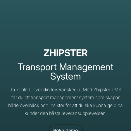
ZHIPSTER
Transport Management
System
Ta kontroll över din leveranskedja. Med Zhipster TMS
får du ett transport management system som skapar
både överblick och insikter för att du ska kunna ge dina
kunder den bästa leveransupplevelsen.
Boka demo