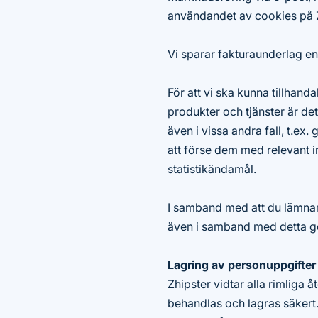
användandet av cookies på 
Vi sparar fakturaunderlag en
För att vi ska kunna tillhan
produkter och tjänster är de
även i vissa andra fall, t.ex
att förse dem med relevant 
statistikändamål.
I samband med att du lämna
även i samband med detta g
Lagring av personuppgifter
Zhipster vidtar alla rimliga å
behandlas och lagras säkert.