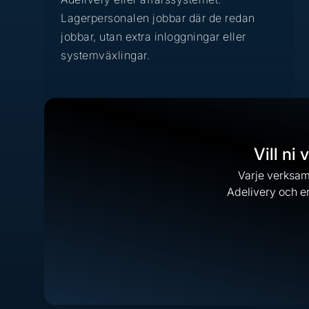
Lagerpersonalen jobbar där de redan
jobbar, utan extra inloggningar eller
systemväxlingar.
Vill ni
Varje verksamh
Adelivery och er