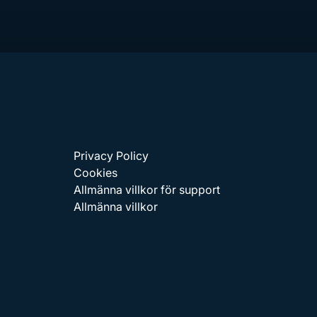
Privacy Policy
Cookies
Allmänna villkor för support
Allmänna villkor