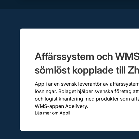
Affärssystem och WMS
sömlöst kopplade till Zh
Appli är en svensk leverantör av affärssyst
lösningar. Bolaget hjälper svenska företag att 
och logistikhantering med produkter som aff
WMS-appen Adelivery.
Läs mer om
Appli