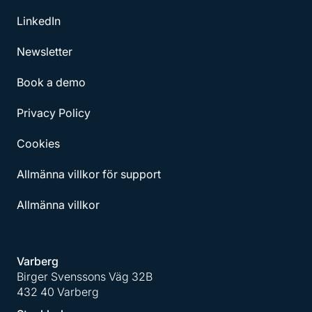
LinkedIn
Newsletter
Book a demo
Privacy Policy
Cookies
Allmänna villkor för support
Allmänna villkor
Varberg
Birger Svenssons Väg 32B
432 40 Varberg