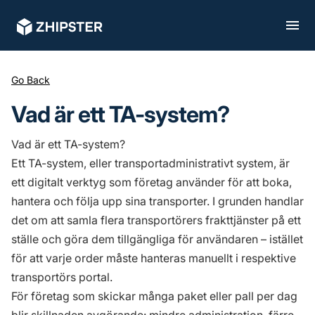
Go Back
Vad är ett TA-system?
Vad är ett TA-system?
Ett TA-system, eller transportadministrativt system, är
ett digitalt verktyg som företag använder för att boka,
hantera och följa upp sina transporter. I grunden handlar
det om att samla flera transportörers frakttjänster på ett
ställe och göra dem tillgängliga för användaren – istället
för att varje order måste hanteras manuellt i respektive
transportörs portal.
För företag som skickar många paket eller pall per dag