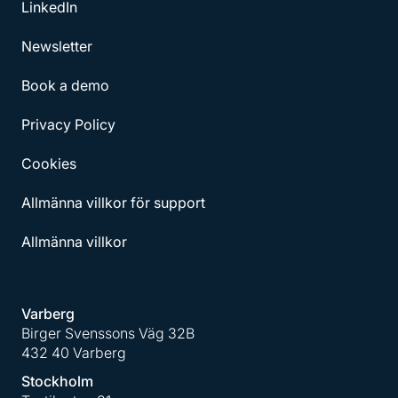
LinkedIn
Newsletter
Book a demo
Privacy Policy
Cookies
Allmänna villkor för support
Allmänna villkor
Varberg
Birger Svenssons Väg 32B
432 40 Varberg
Stockholm