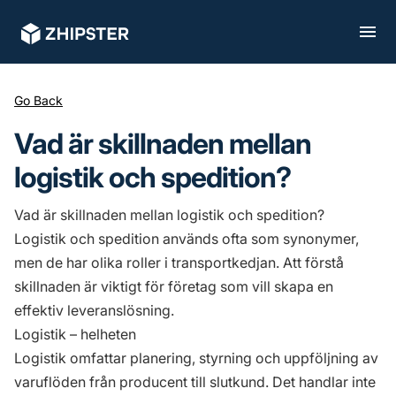
Go Back
Vad är skillnaden mellan
logistik och spedition?
Vad är skillnaden mellan logistik och spedition?
Logistik och spedition används ofta som synonymer,
men de har olika roller i transportkedjan. Att förstå
skillnaden är viktigt för företag som vill skapa en
effektiv leveranslösning.
Logistik – helheten
Logistik omfattar planering, styrning och uppföljning av
varuflöden från producent till slutkund. Det handlar inte