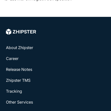
About Zhipster
Career
Release Notes
Zhipster TMS
Tracking
Other Services