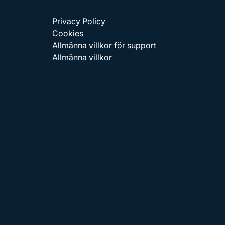
Privacy Policy
Cookies
Allmänna villkor för support
Allmänna villkor