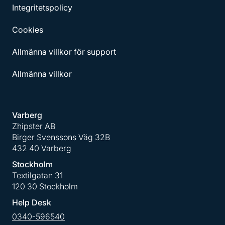
Integritetspolicy
Cookies
Allmänna villkor för support
Allmänna villkor
Varberg
Zhipster AB
Birger Svenssons Väg 32B
432 40 Varberg
Stockholm
Textilgatan 31
120 30 Stockholm
Help Desk
0340-596540