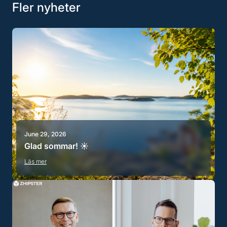
Fler nyheter
June 29, 2026
Glad sommar! ☀️
Läs mer