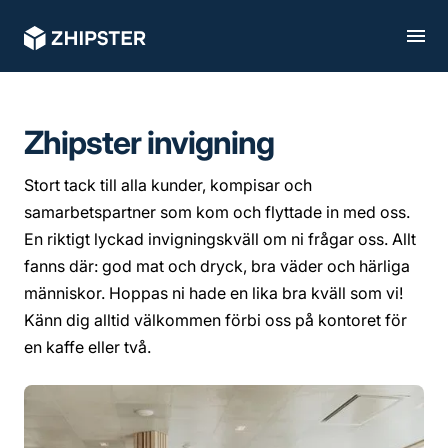
Zhipster invigning
Stort tack till alla kunder, kompisar och
samarbetspartner som kom och flyttade in med oss.
En riktigt lyckad invigningskväll om ni frågar oss. Allt
fanns där: god mat och dryck, bra väder och härliga
människor. Hoppas ni hade en lika bra kväll som vi!
Känn dig alltid välkommen förbi oss på kontoret för
en kaffe eller två.