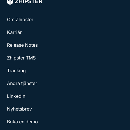
Om Zhipster
Karriär
Release Notes
Zhipster TMS
Tracking
Andra tjänster
LinkedIn
Nyhetsbrev
Boka en demo