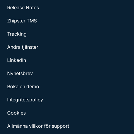
Release Notes
Zhipster TMS
Tracking
Andra tjänster
LinkedIn
Nyhetsbrev
Boka en demo
Integritetspolicy
Cookies
Allmänna villkor för support