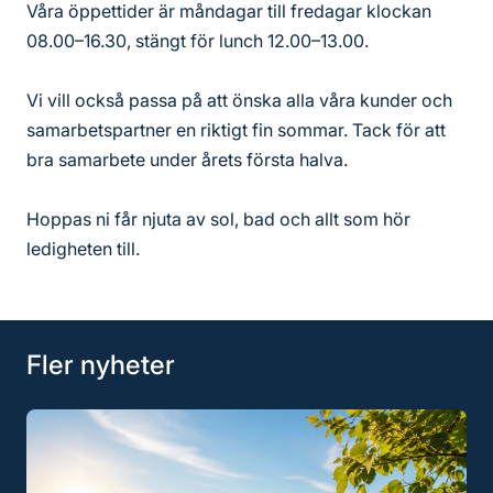
Våra öppettider är måndagar till fredagar klockan
08.00–16.30, stängt för lunch 12.00–13.00.
Vi vill också passa på att önska alla våra kunder och
samarbetspartner en riktigt fin sommar. Tack för att
bra samarbete under årets första halva.
Hoppas ni får njuta av sol, bad och allt som hör
ledigheten till.
Fler nyheter