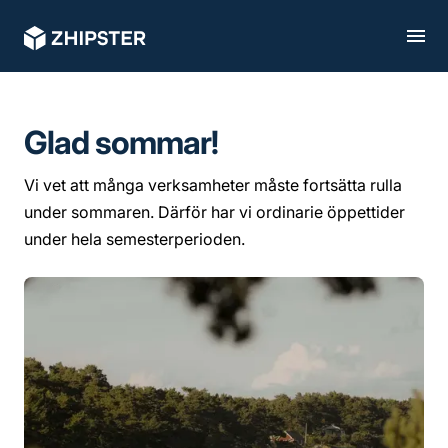
Glad sommar!
Vi vet att många verksamheter måste fortsätta rulla
under sommaren. Därför har vi ordinarie öppettider
under hela semesterperioden.