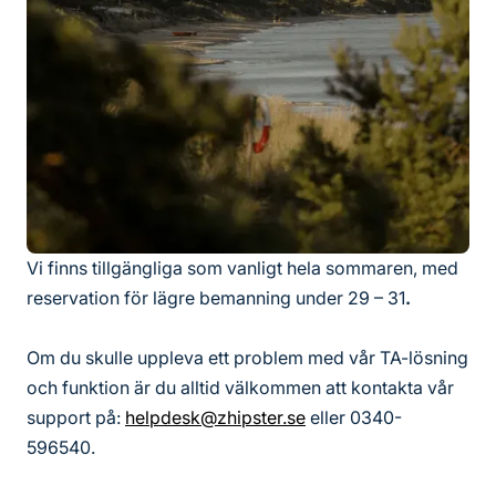
Vi finns tillgängliga som vanligt hela sommaren, med
reservation för lägre bemanning under 29 – 31
.
Om du skulle uppleva ett problem med vår TA-lösning
och funktion är du alltid välkommen att kontakta vår
support på:
helpdesk@zhipster.se
eller 0340-
596540.