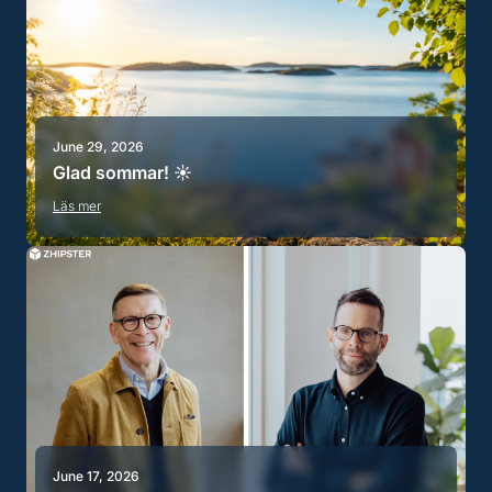
June 29, 2026
Glad sommar! ☀️
Läs mer
June 17, 2026