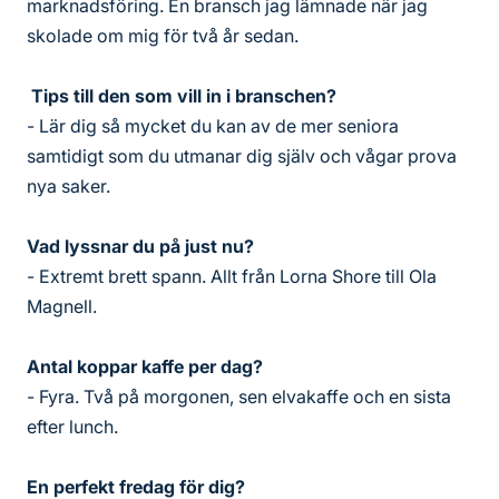
marknadsföring. En bransch jag lämnade när jag
skolade om mig för två år sedan.
Tips till den som vill in i branschen?
- Lär dig så mycket du kan av de mer seniora
samtidigt som du utmanar dig själv och vågar prova
nya saker.
Vad lyssnar du på just nu?
- Extremt brett spann. Allt från Lorna Shore till Ola
Magnell.
Antal koppar kaffe per dag?
- Fyra. Två på morgonen, sen elvakaffe och en sista
efter lunch.
En perfekt fredag för dig?