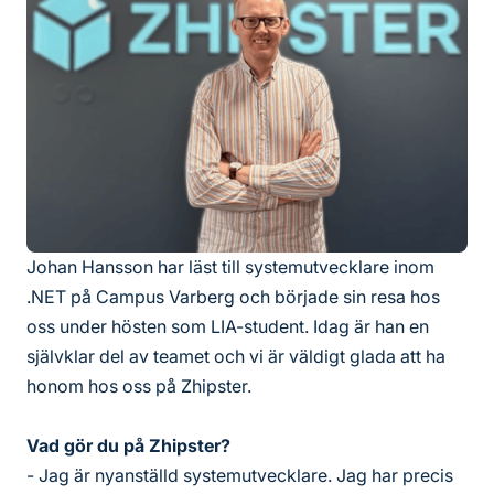
Johan Hansson har läst till systemutvecklare inom
.NET på Campus Varberg och började sin resa hos
oss under hösten som LIA-student. Idag är han en
självklar del av teamet och vi är väldigt glada att ha
honom hos oss på Zhipster.
Vad gör du på Zhipster?
- Jag är nyanställd systemutvecklare. Jag har precis