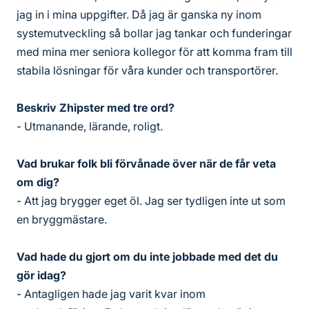
jag in i mina uppgifter. Då jag är ganska ny inom
systemutveckling så bollar jag tankar och funderingar
med mina mer seniora kollegor för att komma fram till
stabila lösningar för våra kunder och transportörer.
Beskriv Zhipster med tre ord?
- Utmanande, lärande, roligt.
Vad brukar folk bli förvånade över när de får veta
om dig?
- Att jag brygger eget öl. Jag ser tydligen inte ut som
en bryggmästare.
Vad hade du gjort om du inte jobbade med det du
gör idag?
- Antagligen hade jag varit kvar inom