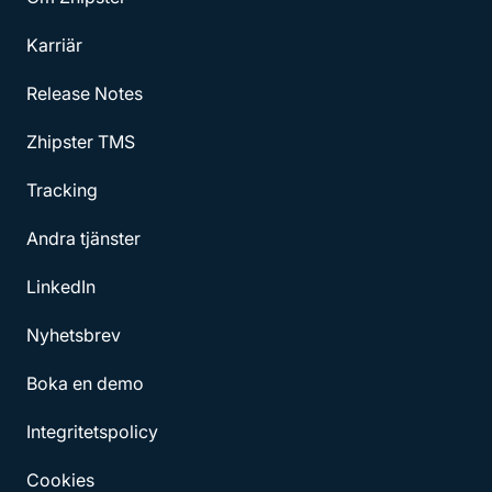
Karriär
Release Notes
Zhipster TMS
Tracking
Andra tjänster
LinkedIn
Nyhetsbrev
Boka en demo
Integritetspolicy
Cookies