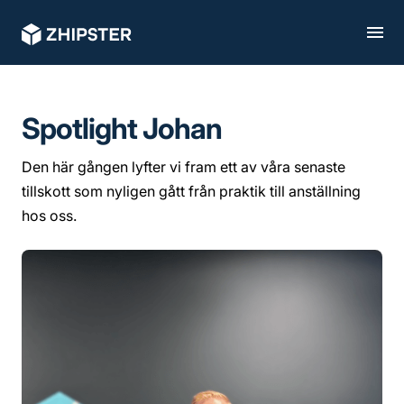
Spotlight Johan
Den här gången lyfter vi fram ett av våra senaste
tillskott som nyligen gått från praktik till anställning
hos oss.