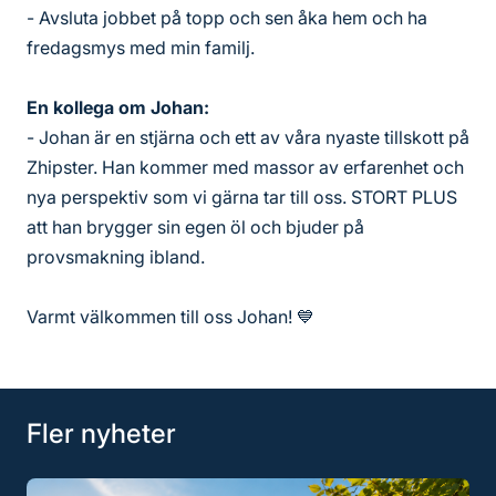
- Avsluta jobbet på topp och sen åka hem och ha
fredagsmys med min familj.
En kollega om Johan:
- Johan är en stjärna och ett av våra nyaste tillskott på
Zhipster. Han kommer med massor av erfarenhet och
nya perspektiv som vi gärna tar till oss. STORT PLUS
att han brygger sin egen öl och bjuder på
provsmakning ibland.
Varmt välkommen till oss Johan! 💙
Fler nyheter