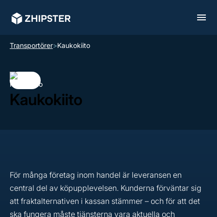
Transportörer
>
Kaukokiito
Kaukokiito
För många företag inom handel är leveransen en
central del av köpupplevelsen. Kunderna förväntar sig
att fraktalternativen i kassan stämmer – och för att det
ska fungera måste tjänsterna vara aktuella och