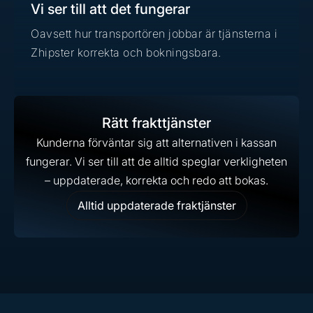
Vi ser till att det fungerar
Oavsett hur transportören jobbar är tjänsterna i
Zhipster korrekta och bokningsbara.
Rätt frakttjänster
Kunderna förväntar sig att alternativen i kassan
fungerar. Vi ser till att de alltid speglar verkligheten
– uppdaterade, korrekta och redo att bokas.
Alltid uppdaterade fraktjänster