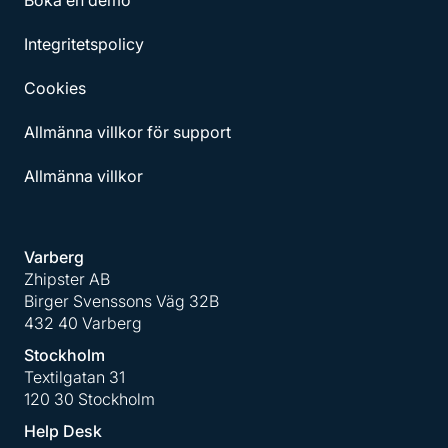
Integritetspolicy
Cookies
Allmänna villkor för support
Allmänna villkor
Varberg
Zhipster AB
Birger Svenssons Väg 32B
432 40 Varberg
Stockholm
Textilgatan 31
120 30 Stockholm
Help Desk