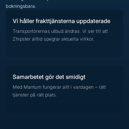
bokningsbara.
Vi håller frakttjänsterna uppdaterade
Transportörernas utbud ändras. Vi ser till att
Zhipster alltid speglar aktuella villkor.
Samarbetet gör det smidigt
Med Mantum fungerar allt i vardagen – rätt
tjänster på rätt plats.