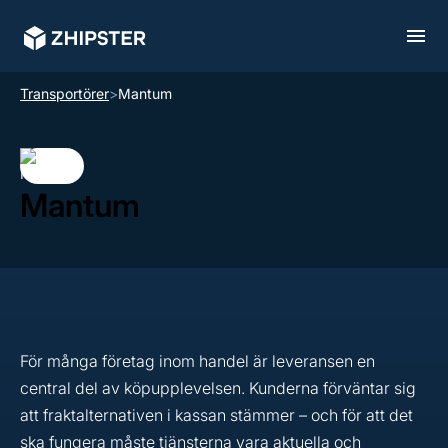
Transportörer
>
Mantum
Mantum
För många företag inom handel är leveransen en
central del av köpupplevelsen. Kunderna förväntar sig
att fraktalternativen i kassan stämmer – och för att det
ska fungera måste tjänsterna vara aktuella och