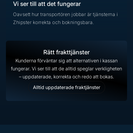
Vi ser till att det fungerar
Oavsett hur transportören jobbar är tjänsterna i
Zhipster korrekta och bokningsbara.
Rätt frakttjänster
Kunderna förväntar sig att alternativen i kassan
fungerar. Vi ser till att de alltid speglar verkligheten
– uppdaterade, korrekta och redo att bokas.
Alltid uppdaterade fraktjänster