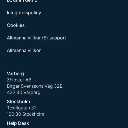
Integritetspolicy
Cookies
Allmänna villkor för support
Allmänna villkor
Varberg
Zhipster AB
Birger Svenssons Väg 32B
432 40 Varberg
Stockholm
Textilgatan 31
120 30 Stockholm
Help Desk