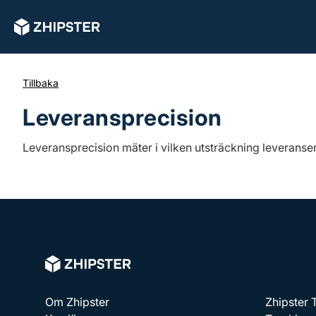
Tillbaka
Leveransprecision
Leveransprecision mäter i vilken utsträckning leveranse
Om Zhipster
Zhipster