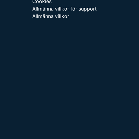
Cookies
Allmänna villkor för support
Allmänna villkor