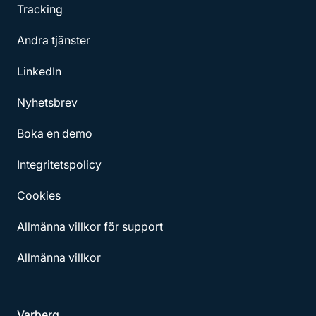
Tracking
Andra tjänster
LinkedIn
Nyhetsbrev
Boka en demo
Integritetspolicy
Cookies
Allmänna villkor för support
Allmänna villkor
Varberg