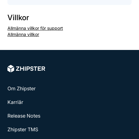
Villkor
Allmänna villkor för support
Allmänna villkor
Om Zhipster
Karriär
Release Notes
Zhipster TMS