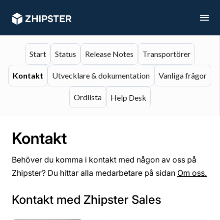
Start
Status
Release Notes
Transportörer
Kontakt
Utvecklare & dokumentation
Vanliga frågor
Ordlista
Help Desk
Kontakt
Behöver du komma i kontakt med någon av oss på
Zhipster? Du hittar alla medarbetare på sidan
Om oss.
Kontakt med Zhipster Sales