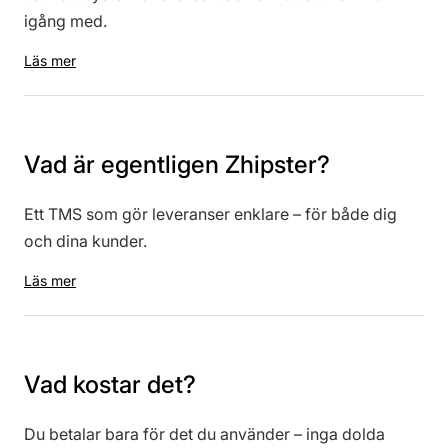
igång med.
Läs mer
Vad är egentligen Zhipster?
Ett TMS som gör leveranser enklare – för både dig
och dina kunder.
Läs mer
Vad kostar det?
Du betalar bara för det du använder – inga dolda