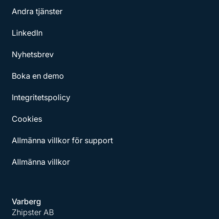
Andra tjänster
LinkedIn
Nyhetsbrev
Boka en demo
Integritetspolicy
Cookies
Allmänna villkor för support
Allmänna villkor
Varberg
Zhipster AB