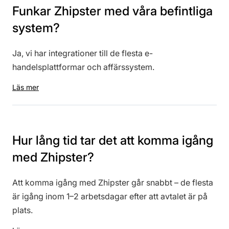
Funkar Zhipster med våra befintliga
system?
Ja, vi har integrationer till de flesta e-
handelsplattformar och affärssystem.
Läs mer
Hur lång tid tar det att komma igång
med Zhipster?
Att komma igång med Zhipster går snabbt – de flesta
är igång inom 1–2 arbetsdagar efter att avtalet är på
plats.