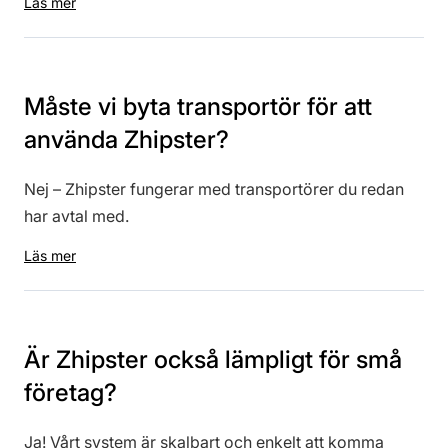
Läs mer
Måste vi byta transportör för att
använda Zhipster?
Nej – Zhipster fungerar med transportörer du redan
har avtal med.
Läs mer
Är Zhipster också lämpligt för små
företag?
Ja! Vårt system är skalbart och enkelt att komma