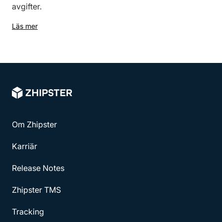
avgifter.
Läs mer
Om Zhipster
Karriär
Release Notes
Zhipster TMS
Tracking