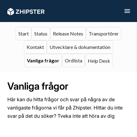
Start
Status
Release Notes
Transportörer
Kontakt
Utvecklare & dokumentation
Vanliga frågor
Ordlista
Help Desk
Vanliga frågor
Här kan du hitta frågor och svar på några av de
vanligaste frågorna vi får på Zhipster. Hittar du inte
svar på det du söker? Tveka inte att höra av dig