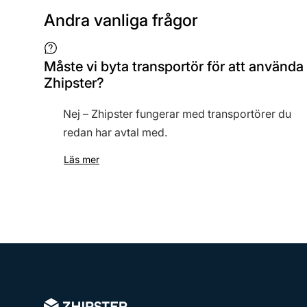
Andra vanliga frågor
Måste vi byta transportör för att använda
Zhipster?
Nej – Zhipster fungerar med transportörer du
redan har avtal med.
Läs mer