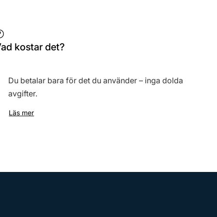
ad kostar det?
Du betalar bara för det du använder – inga dolda
avgifter.
Läs mer