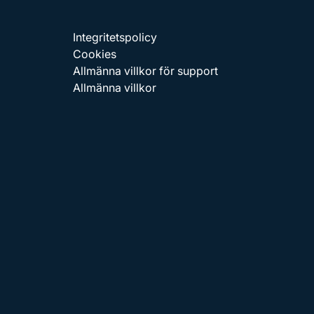
Integritetspolicy
Cookies
Allmänna villkor för support
Allmänna villkor