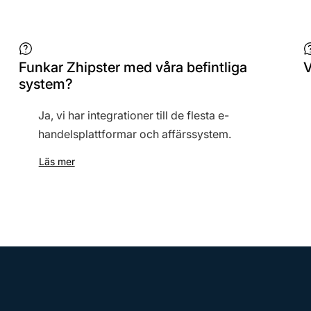
Funkar Zhipster med våra befintliga
V
system?
Ja, vi har integrationer till de flesta e-
handelsplattformar och affärssystem.
Läs mer