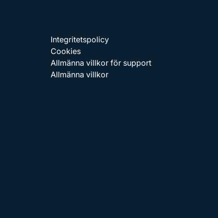
Integritetspolicy
Cookies
Allmänna villkor för support
Allmänna villkor