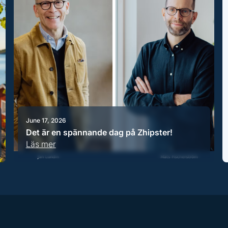
June 17, 2026
Det är en spännande dag på Zhipster!
Läs mer