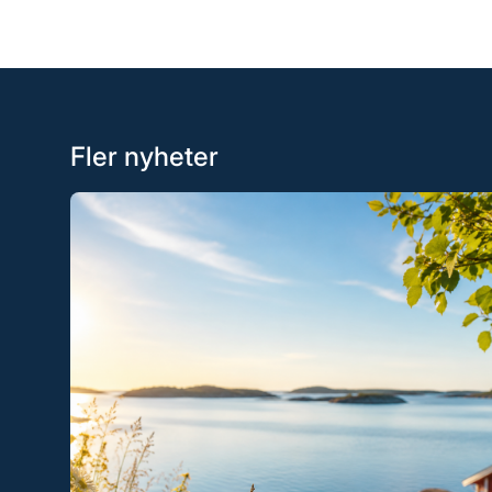
Fler nyheter