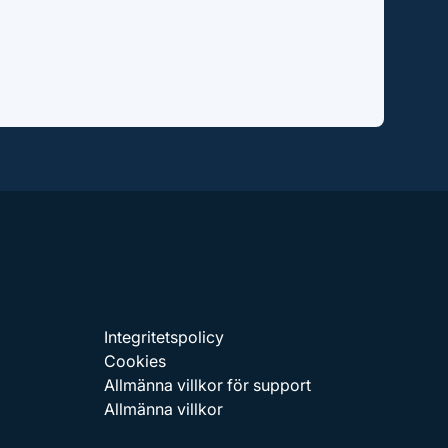
Integritetspolicy
Cookies
Allmänna villkor för support
Allmänna villkor