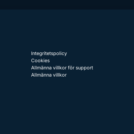
Integritetspolicy
Cookies
Allmänna villkor för support
Allmänna villkor