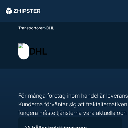
Transportörer
>
DHL
DHL
För många företag inom handel är leverans
Kunderna förväntar sig att fraktalternativen
fungera måste tjänsterna vara aktuella och