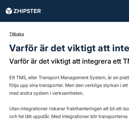
Tillbaka
Varför är det viktigt att in
Varför är det viktigt att integrera ett
Ett TMS, eller Transport Management System, är en platt
följa upp sina transporter. Men den verkliga styrkan i e
med andra system i verksamheten.
Utan integrationer riskerar frakthanteringen att bli ett i
och fel lätt uppstår. Med integrationer blir transporterna