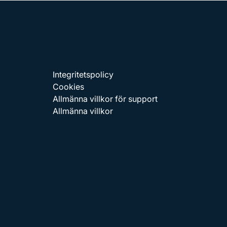
Integritetspolicy
Cookies
Allmänna villkor för support
Allmänna villkor