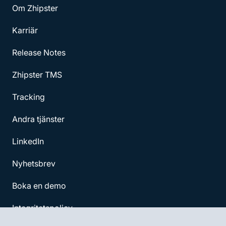
Om Zhipster
Karriär
Release Notes
Zhipster TMS
Tracking
Andra tjänster
LinkedIn
Nyhetsbrev
Boka en demo
Integritetspolicy