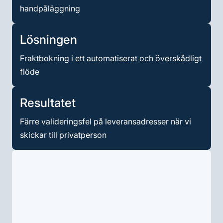
handpåläggning
Lösningen
Fraktbokning i ett automatiserat och överskådligt
flöde
Resultatet
Färre valideringsfel på leveransadresser när vi
skickar till privatperson