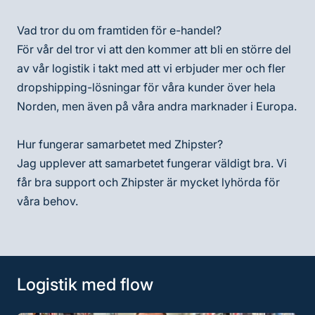
Vad tror du om framtiden för e-handel?
För vår del tror vi att den kommer att bli en större del
av vår logistik i takt med att vi erbjuder mer och fler
dropshipping-lösningar för våra kunder över hela
Norden, men även på våra andra marknader i Europa.
Hur fungerar samarbetet med Zhipster?
Jag upplever att samarbetet fungerar väldigt bra. Vi
får bra support och Zhipster är mycket lyhörda för
våra behov.
Logistik med flow