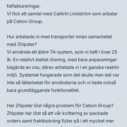
felfaktureringar.
Vi fick ett samtal med Cathrin Lindström som arbetar
på Cebon Group.
Hur arbetade ni med transporter innan samarbetet
med Zhipster?
Vi använde ett äldre TA-system, som vi haft i över 25
år. En relativt statisk lösning, med bara anpassningar
begärda av oss, därav arbetade vi i en ganska reaktiv
miljö. Systemet fungerade som det skulle men det var
inte så lättarbetat för användarna och vi hade också
bara grundläggande funktionalitet.
Har Zhipster löst några problem för Cebon Group?
Zhipster har löst så att vår kvittering av packade
orders samt fraktbokning flyter på i ett mycket mer