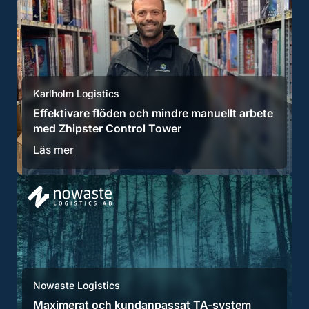
Karlholm Logistics
Effektivare flöden och mindre manuellt arbete
med Zhipster Control Tower
Läs mer
Nowaste Logistics
Maximerat och kundanpassat TA-system