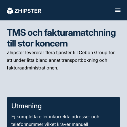
TMS och fakturamatchning
till stor koncern
Zhipster levererar flera tjänster till Cebon Group för
att underlätta bland annat transportbokning och
fakturaadministrationen.
Utmaning
Ej kompletta eller inkorrekta adresser och
telefonnummer vilket kräver manuell