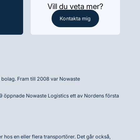
Vill du veta mer?
Kontakta mig
et bolag. Fram till 2008 var Nowaste
2019 öppnade Nowaste Logistics ett av Nordens första
 hos en eller flera transportörer. Det går också,