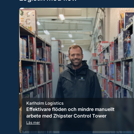
Karlholm Logistics
Effektivare flöden och mindre manuellt
arbete med Zhipster Control Tower
Läs mer