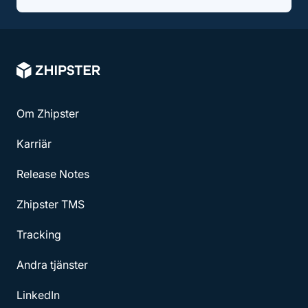
Om Zhipster
Karriär
Release Notes
Zhipster TMS
Tracking
Andra tjänster
LinkedIn