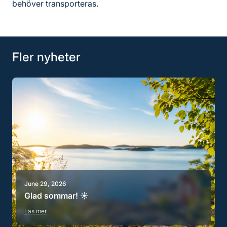
behöver transporteras.
Fler nyheter
June 29, 2026
Glad sommar! ☀️
Läs mer