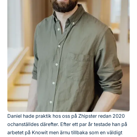
Daniel hade praktik hos oss på Zhipster redan 2020
ochanställdes därefter. Efter ett par år testade han på
arbetet på Knowit men ärnu tillbaka som en väldigt