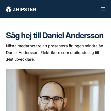
Säg hej till Daniel Andersson
Nästa medarbetare att presentera är ingen mindre än
Daniel Andersson. Elektrikern som utbildade sig till
.Net utvecklare.